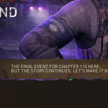
THE FINAL EVENT FOR CHAPTER 1 IS HERE,
BUT THE STORY CONTINUES. LET'S MAKE IT B