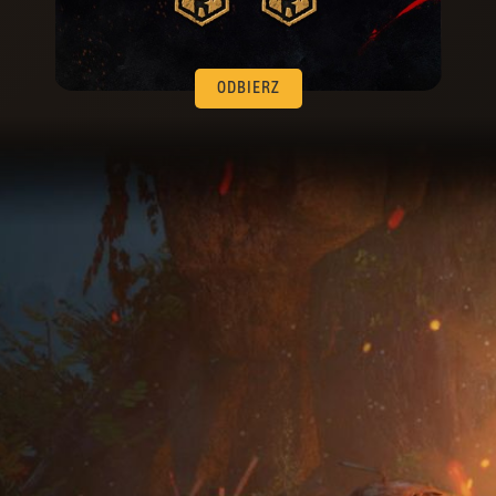
ODBIERZ