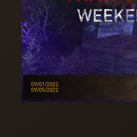
09/01/2022
09/05/2022