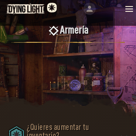
Armería
¿Quieres aumentar tu