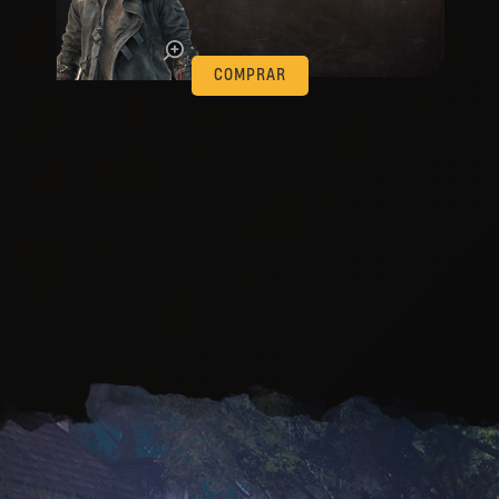
que
COMPRAR